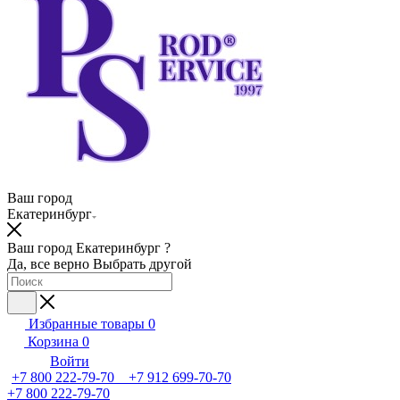
Ваш город
Екатеринбург
Ваш город Екатеринбург ?
Да, все верно
Выбрать другой
Избранные товары
0
Корзина
0
Войти
+7 800 222-79-70 +7 912 699-70-70
+7 800 222-79-70