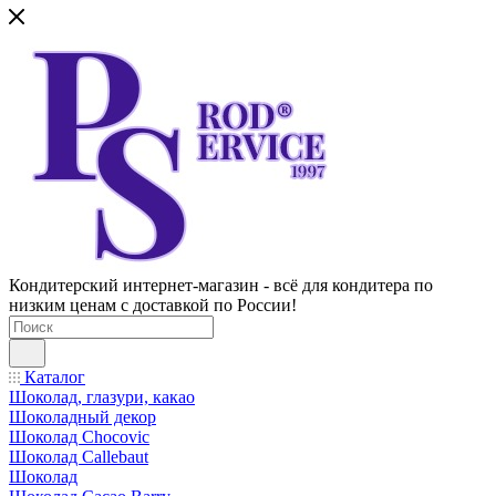
Кондитерский интернет-магазин - всё для кондитера по
низким ценам с доставкой по России!
Каталог
Шоколад, глазури, какао
Шоколадный декор
Шоколад Chocovic
Шоколад Callebaut
Шоколад