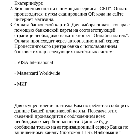
Екатеринбург.
Безналичная оплата с помощью сервиса "СБП". Оплата
производится путем сканирования QR кода на сайте
интернет-магазина.
Оплата банковской картой. Для выбора оплаты товара с
помощью банковской карты на соответствующей
странице необходимо нажать кнопку "Онлайн-платеж".
Оплата происходит через авторизационный сервер
Процессингового центра банка с использованием
банковских карт следующих платёжных систем:
- VISA International
- Mastercard Worldwide
- МИР
Для осуществления платежа Вам потребуется сообщить
данные Вашей пластиковой карты. Передача этих
сведений производится с соблюдением всех
необходимых мер безопасности. Данные будут
сообщены только на авторизационный сервер Банка по
защищенному каналу (протокол TLS). Информация