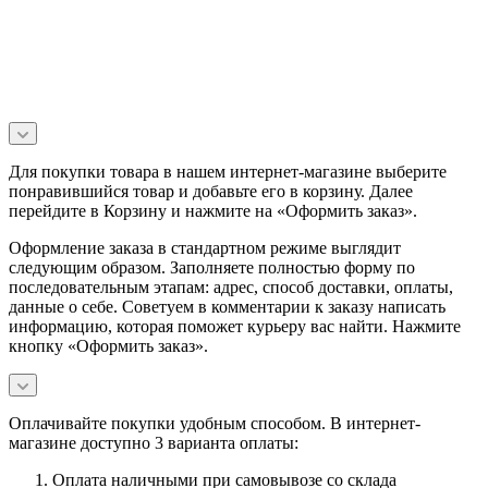
Для покупки товара в нашем интернет-магазине выберите
понравившийся товар и добавьте его в корзину. Далее
перейдите в Корзину и нажмите на «Оформить заказ».
Оформление заказа в стандартном режиме выглядит
следующим образом. Заполняете полностью форму по
последовательным этапам: адрес, способ доставки, оплаты,
данные о себе. Советуем в комментарии к заказу написать
информацию, которая поможет курьеру вас найти. Нажмите
кнопку «Оформить заказ».
Оплачивайте покупки удобным способом. В интернет-
магазине доступно 3 варианта оплаты:
Оплата наличными при самовывозе со склада