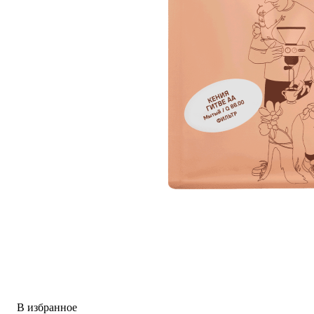
В избранное