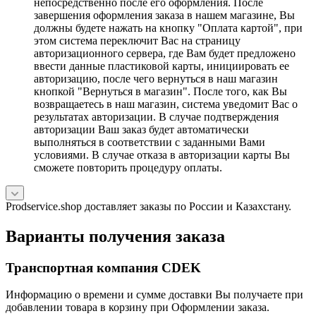
непосредственно после его оформления. После
завершения оформления заказа в нашем магазине, Вы
должны будете нажать на кнопку "Оплата картой", при
этом система переключит Вас на страницу
авторизационного сервера, где Вам будет предложено
ввести данные пластиковой карты, инициировать ее
авторизацию, после чего вернуться в наш магазин
кнопкой "Вернуться в магазин". После того, как Вы
возвращаетесь в наш магазин, система уведомит Вас о
результатах авторизации. В случае подтверждения
авторизации Ваш заказ будет автоматически
выполняться в соответствии с заданными Вами
условиями. В случае отказа в авторизации карты Вы
сможете повторить процедуру оплаты.
Prodservice.shop доставляет заказы по России и Казахстану.
Варианты получения заказа
Транспортная компания CDEK
Информацию о времени и сумме доставки Вы получаете при
добавлении товара в корзину при Оформлении заказа.