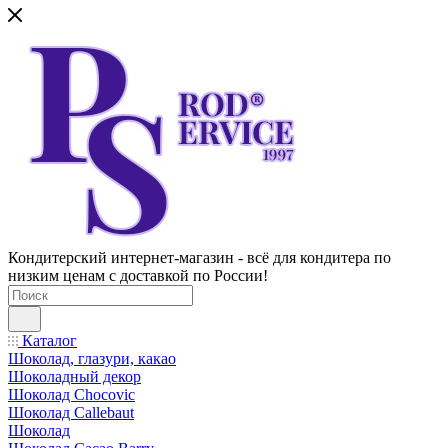
Кондитерский интернет-магазин - всё для кондитера по
низким ценам с доставкой по России!
Каталог
Шоколад, глазури, какао
Шоколадный декор
Шоколад Chocovic
Шоколад Callebaut
Шоколад