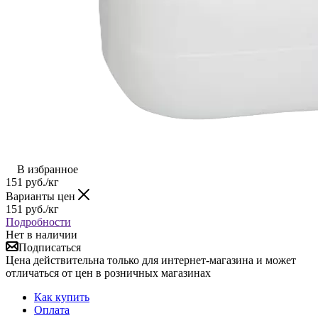
В избранное
151
руб.
/кг
Варианты цен
151
руб.
/кг
Подробности
Нет в наличии
Подписаться
Цена действительна только для интернет-магазина и может
отличаться от цен в розничных магазинах
Как купить
Оплата