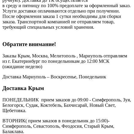
ручную). Доставка до ТК осуществляется
в среду и пятницу по 100% предоплате за оформленный заказ.
Услуги доставки оплачиваются отдельно при получении.
После оформления заказа 1 сутки необходимы для сборки
заказа. Транспортной компанией не отправляем товар,
требующий специальных условий хранения.
Обратите внимание!
Заказы Крым, Москва, Мелитополь , Мариуполь отправляем
из г. Екатеринбург по понедельникам до 12:00 МСК
(ожидание неделю)
Доставка Мариуполь – Воскресенье, Понедельник
Доставка Крым
ПОНЕДЕЛЬНИК прием заказов до 09:00 - Симферополь, Зуя,
Белогорск, Судак, Коктебель, Бахчисарай, Новый Свет,
Щебетовка.
ВТОРНИК( прием заказов в понедельник до 15:00)-
Симферополь, Севастополь, Феодосия, Старый Крым,
Балаклава.