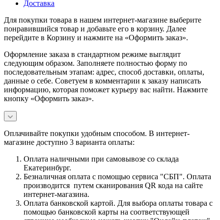
Доставка
Для покупки товара в нашем интернет-магазине выберите
понравившийся товар и добавьте его в корзину. Далее
перейдите в Корзину и нажмите на «Оформить заказ».
Оформление заказа в стандартном режиме выглядит
следующим образом. Заполняете полностью форму по
последовательным этапам: адрес, способ доставки, оплаты,
данные о себе. Советуем в комментарии к заказу написать
информацию, которая поможет курьеру вас найти. Нажмите
кнопку «Оформить заказ».
Оплачивайте покупки удобным способом. В интернет-
магазине доступно 3 варианта оплаты:
Оплата наличными при самовывозе со склада
Екатеринбург.
Безналичная оплата с помощью сервиса "СБП". Оплата
производится путем сканирования QR кода на сайте
интернет-магазина.
Оплата банковской картой. Для выбора оплаты товара с
помощью банковской карты на соответствующей