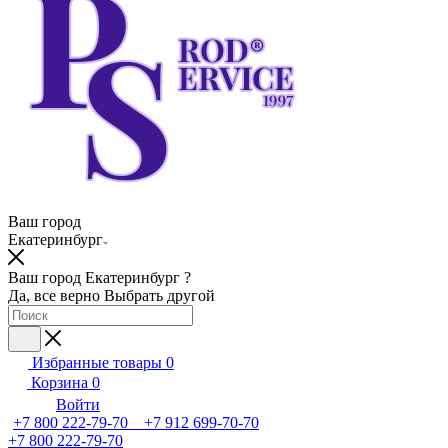
Ваш город
Екатеринбург
Ваш город Екатеринбург ?
Да, все верно
Выбрать другой
Избранные товары
0
Корзина
0
Войти
+7 800 222-79-70 +7 912 699-70-70
+7 800 222-79-70