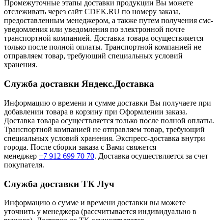
Промежуточные этапы доставки продукции Вы можете
отслеживать через сайт CDEK.RU по номеру заказа,
предоставленным менеджером, а также путем получения смс-
уведомления или уведомления по электронной почте
транспортной компанией. Доставка товара осуществляется
только после полной оплаты. Транспортной компанией не
отправляем товар, требующий специальных условий
хранения.
Служба доставки Яндекс.Доставка
Информацию о времени и сумме доставки Вы получаете при
добавлении товара в корзину при Оформлении заказа.
Доставка товара осуществляется только после полной оплаты.
Транспортной компанией не отправляем товар, требующий
специальных условий хранения. Экспресс-доставка внутри
города. После сборки заказа с Вами свяжется
менеджер
+7 912 699 70 70
. Доставка осуществляется за счет
покупателя.
Служба доставки ТК Луч
Информацию о сумме и времени доставки вы можете
уточнить у менеджера (рассчитывается индивидуально в