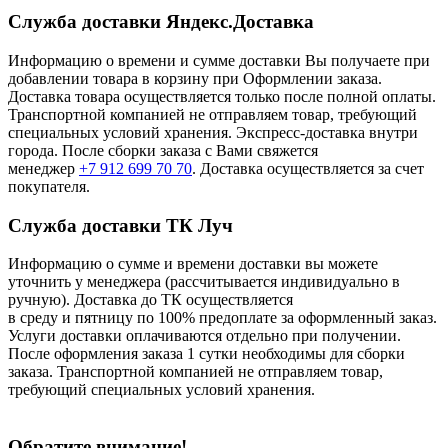
Служба доставки Яндекс.Доставка
Информацию о времени и сумме доставки Вы получаете при
добавлении товара в корзину при Оформлении заказа.
Доставка товара осуществляется только после полной оплаты.
Транспортной компанией не отправляем товар, требующий
специальных условий хранения. Экспресс-доставка внутри
города. После сборки заказа с Вами свяжется
менеджер
+7 912 699 70 70
. Доставка осуществляется за счет
покупателя.
Служба доставки ТК Луч
Информацию о сумме и времени доставки вы можете
уточнить у менеджера (рассчитывается индивидуально в
ручную). Доставка до ТК осуществляется
в среду и пятницу по 100% предоплате за оформленный заказ.
Услуги доставки оплачиваются отдельно при получении.
После оформления заказа 1 сутки необходимы для сборки
заказа. Транспортной компанией не отправляем товар,
требующий специальных условий хранения.
Обратите внимание!