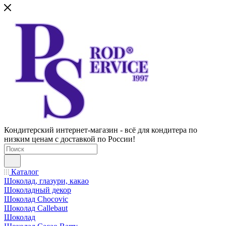
Кондитерский интернет-магазин - всё для кондитера по
низким ценам с доставкой по России!
Каталог
Шоколад, глазури, какао
Шоколадный декор
Шоколад Chocovic
Шоколад Callebaut
Шоколад