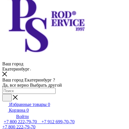
Ваш город
Екатеринбург
Ваш город Екатеринбург ?
Да, все верно
Выбрать другой
Избранные товары
0
Корзина
0
Войти
+7 800 222-79-70 +7 912 699-70-70
+7 800 222-79-70