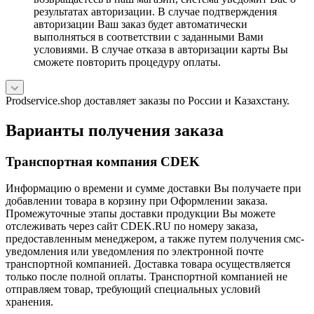
результатах авторизации. В случае подтверждения
авторизации Ваш заказ будет автоматически
выполняться в соответствии с заданными Вами
условиями. В случае отказа в авторизации карты Вы
сможете повторить процедуру оплаты.
Prodservice.shop доставляет заказы по России и Казахстану.
Варианты получения заказа
Транспортная компания CDEK
Информацию о времени и сумме доставки Вы получаете при
добавлении товара в корзину при Оформлении заказа.
Промежуточные этапы доставки продукции Вы можете
отслеживать через сайт CDEK.RU по номеру заказа,
предоставленным менеджером, а также путем получения смс-
уведомления или уведомления по электронной почте
транспортной компанией. Доставка товара осуществляется
только после полной оплаты. Транспортной компанией не
отправляем товар, требующий специальных условий
хранения.