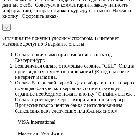
данные о себе. Советуем в комментарии к заказу написать
информацию, которая поможет курьеру вас найти. Нажмите
кнопку «Оформить заказ».
Оплачивайте покупки удобным способом. В интернет-
магазине доступно 3 варианта оплаты:
Оплата наличными при самовывозе со склада
Екатеринбург.
Безналичная оплата с помощью сервиса "СБП". Оплата
производится путем сканирования QR кода на сайте
интернет-магазина.
Оплата банковской картой. Для выбора оплаты товара с
помощью банковской карты на соответствующей
странице необходимо нажать кнопку "Онлайн-платеж".
Оплата происходит через авторизационный сервер
Процессингового центра банка с использованием
банковских карт следующих платёжных систем:
- VISA International
- Mastercard Worldwide