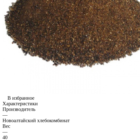
В избранное
Характеристики
Производитель
—
Новоалтайский хлебокомбинат
Вес
—
40