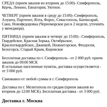
СРЕДА (прием заказов во вторник до 15:00)- Симферополь,
Керчь, Ленино, Евпатория, Уютное.
ЧЕТВЕРГ (прием заказов в среду до 15:00)- Симферополь,
Алушта, Партенит, Ялта, Форос, Севастополь, Бахчисарай,
Саки, Новофедоровка (Черноморское раз в 2 недели, уточнять
у менеджера).
ПЯТНИЦА (прием заказов в четверг до 15:00) - Симферополь,
Гвардейское, Красная Зорька, Октябрьское,
Красногвардейское, Джанкой, Нижнегорское, Феодосия,
Белогорск, Старый Крым, Кировское
Бесплатная доставка по г. Симферополь - от 2 000 руб. прием
заказов до 09:00 МСК
В остальные населенные пункты, доставка осуществляется -
от 3 000 руб.
Самовывоз от любой суммы в г. Симферополь
Доставка по г. Мелитополь по средам (прием заказов во
вторник до 12:00 МСК). Бесплатная доставка - от 3 000 руб.
Доставка г. Москва