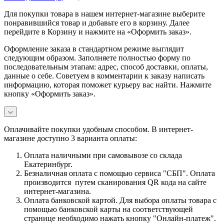
Для покупки товара в нашем интернет-магазине выберите
понравившийся товар и добавьте его в корзину. Далее
перейдите в Корзину и нажмите на «Оформить заказ».
Оформление заказа в стандартном режиме выглядит
следующим образом. Заполняете полностью форму по
последовательным этапам: адрес, способ доставки, оплаты,
данные о себе. Советуем в комментарии к заказу написать
информацию, которая поможет курьеру вас найти. Нажмите
кнопку «Оформить заказ».
Оплачивайте покупки удобным способом. В интернет-
магазине доступно 3 варианта оплаты:
Оплата наличными при самовывозе со склада
Екатеринбург.
Безналичная оплата с помощью сервиса "СБП". Оплата
производится путем сканирования QR кода на сайте
интернет-магазина.
Оплата банковской картой. Для выбора оплаты товара с
помощью банковской карты на соответствующей
странице необходимо нажать кнопку "Онлайн-платеж".