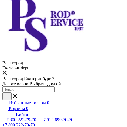
Ваш город
Екатеринбург
Ваш город Екатеринбург ?
Да, все верно
Выбрать другой
Избранные товары
0
Корзина
0
Войти
+7 800 222-79-70 +7 912 699-70-70
+7 800 222-79-70