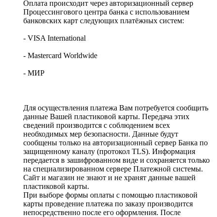
Оплата происходит через авторизационный сервер
Процессингового центра банка с использованием
банковских карт следующих платёжных систем:
- VISA International
- Mastercard Worldwide
- МИР
Для осуществления платежа Вам потребуется сообщить
данные Вашей пластиковой карты. Передача этих
сведений производится с соблюдением всех
необходимых мер безопасности. Данные будут
сообщены только на авторизационный сервер Банка по
защищенному каналу (протокол TLS). Информация
передается в зашифрованном виде и сохраняется только
на специализированном сервере Платежной системы.
Сайт и магазин не знают и не хранят данные вашей
пластиковой карты.
При выборе формы оплаты с помощью пластиковой
карты проведение платежа по заказу производится
непосредственно после его оформления. После