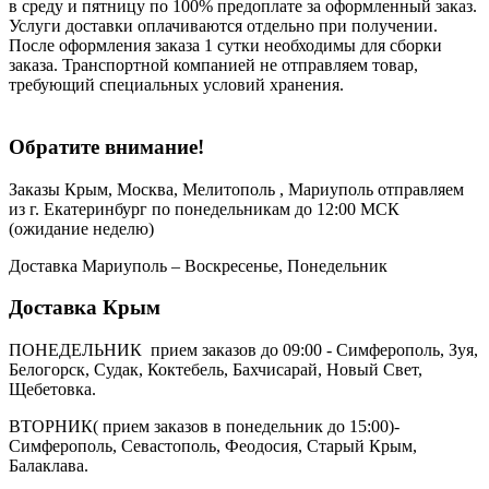
в среду и пятницу по 100% предоплате за оформленный заказ.
Услуги доставки оплачиваются отдельно при получении.
После оформления заказа 1 сутки необходимы для сборки
заказа. Транспортной компанией не отправляем товар,
требующий специальных условий хранения.
Обратите внимание!
Заказы Крым, Москва, Мелитополь , Мариуполь отправляем
из г. Екатеринбург по понедельникам до 12:00 МСК
(ожидание неделю)
Доставка Мариуполь – Воскресенье, Понедельник
Доставка Крым
ПОНЕДЕЛЬНИК прием заказов до 09:00 - Симферополь, Зуя,
Белогорск, Судак, Коктебель, Бахчисарай, Новый Свет,
Щебетовка.
ВТОРНИК( прием заказов в понедельник до 15:00)-
Симферополь, Севастополь, Феодосия, Старый Крым,
Балаклава.