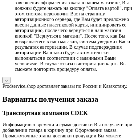
завершения оформления заказа в нашем магазине, Вы
должны будете нажать на кнопку "Оплата картой", при
этом система переключит Вас на страницу
авторизационного сервера, где Вам будет предложено
ввести данные пластиковой карты, инициировать ее
авторизацию, после чего вернуться в наш магазин
кнопкой "Вернуться в магазин". После того, как Вы
возвращаетесь в наш магазин, система уведомит Вас о
результатах авторизации. В случае подтверждения
авторизации Ваш заказ будет автоматически
выполняться в соответствии с заданными Вами
условиями. В случае отказа в авторизации карты Вы
сможете повторить процедуру оплаты.
Prodservice.shop доставляет заказы по России и Казахстану.
Варианты получения заказа
Транспортная компания CDEK
Информацию о времени и сумме доставки Вы получаете при
добавлении товара в корзину при Оформлении заказа.
Промежуточные этапы доставки продукции Вы можете