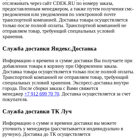
отслеживать через сайт CDEK.RU по номеру заказа,
предоставленным менеджером, а также путем получения смс-
уведомления или уведомления по электронной почте
транспортной компанией. Доставка товара осуществляется
только после полной оплаты. Транспортной компанией не
отправляем товар, требующий специальных условий
хранения.
Служба доставки Яндекс.Доставка
Информацию о времени и сумме доставки Вы получаете при
добавлении товара в корзину при Оформлении заказа.
Доставка товара осуществляется только после полной оплаты.
Транспортной компанией не отправляем товар, требующий
специальных условий хранения. Экспресс-доставка внутри
города. После сборки заказа с Вами свяжется
менеджер
+7 912 699 70 70
. Доставка осуществляется за счет
покупателя.
Служба доставки ТК Луч
Информацию о сумме и времени доставки вы можете
уточнить у менеджера (рассчитывается индивидуально в
ручную). Доставка до ТК осуществляется