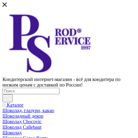
Кондитерский интернет-магазин - всё для кондитера по
низким ценам с доставкой по России!
Каталог
Шоколад, глазури, какао
Шоколадный декор
Шоколад Chocovic
Шоколад Callebaut
Шоколад