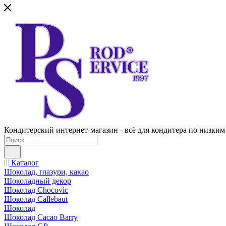
Кондитерский интернет-магазин - всё для кондитера по низким
Каталог
Шоколад, глазури, какао
Шоколадный декор
Шоколад Chocovic
Шоколад Callebaut
Шоколад
Шоколад Cacao Barry