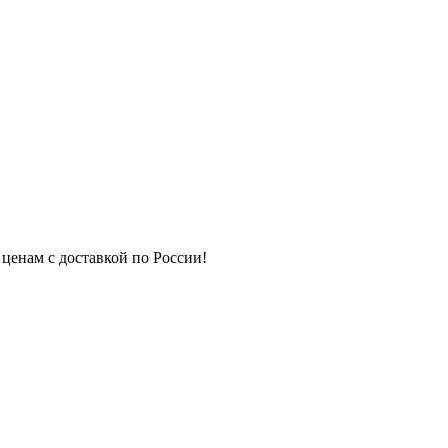
 ценам с доставкой по России!