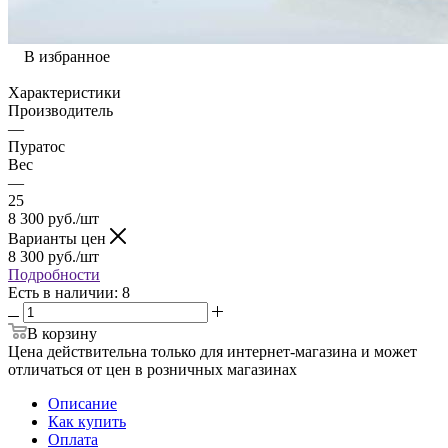
В избранное
Характеристики
Производитель
—
Пуратос
Вес
—
25
8 300
руб.
/шт
Варианты цен
8 300
руб.
/шт
Подробности
Есть в наличии
: 8
В корзину
Цена действительна только для интернет-магазина и может
отличаться от цен в розничных магазинах
Описание
Как купить
Оплата