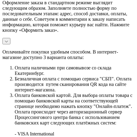
Оформление заказа в стандартном режиме выглядит
следующим образом. Заполняете полностью форму по
последовательным этапам: адрес, способ доставки, оплаты,
данные о себе. Советуем в комментарии к заказу написать
информацию, которая поможет курьеру вас найти. Нажмите
кнопку «Оформить заказ».
Оплачивайте покупки удобным способом. В интернет-
магазине доступно 3 варианта оплаты:
Оплата наличными при самовывозе со склада
Екатеринбург.
Безналичная оплата с помощью сервиса "СБП". Оплата
производится путем сканирования QR кода на сайте
интернет-магазина.
Оплата банковской картой. Для выбора оплаты товара с
помощью банковской карты на соответствующей
странице необходимо нажать кнопку "Онлайн-платеж".
Оплата происходит через авторизационный сервер
Процессингового центра банка с использованием
банковских карт следующих платёжных систем:
- VISA International