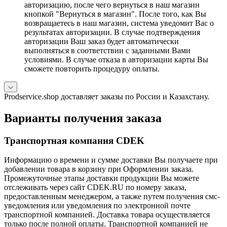
авторизацию, после чего вернуться в наш магазин
кнопкой "Вернуться в магазин". После того, как Вы
возвращаетесь в наш магазин, система уведомит Вас о
результатах авторизации. В случае подтверждения
авторизации Ваш заказ будет автоматически
выполняться в соответствии с заданными Вами
условиями. В случае отказа в авторизации карты Вы
сможете повторить процедуру оплаты.
Prodservice.shop доставляет заказы по России и Казахстану.
Варианты получения заказа
Транспортная компания CDEK
Информацию о времени и сумме доставки Вы получаете при
добавлении товара в корзину при Оформлении заказа.
Промежуточные этапы доставки продукции Вы можете
отслеживать через сайт CDEK.RU по номеру заказа,
предоставленным менеджером, а также путем получения смс-
уведомления или уведомления по электронной почте
транспортной компанией. Доставка товара осуществляется
только после полной оплаты. Транспортной компанией не