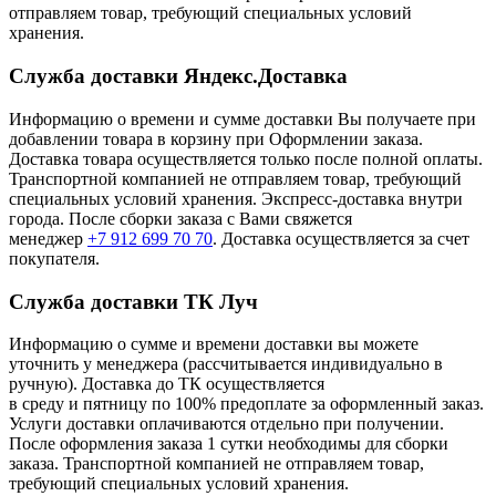
отправляем товар, требующий специальных условий
хранения.
Служба доставки Яндекс.Доставка
Информацию о времени и сумме доставки Вы получаете при
добавлении товара в корзину при Оформлении заказа.
Доставка товара осуществляется только после полной оплаты.
Транспортной компанией не отправляем товар, требующий
специальных условий хранения. Экспресс-доставка внутри
города. После сборки заказа с Вами свяжется
менеджер
+7 912 699 70 70
. Доставка осуществляется за счет
покупателя.
Служба доставки ТК Луч
Информацию о сумме и времени доставки вы можете
уточнить у менеджера (рассчитывается индивидуально в
ручную). Доставка до ТК осуществляется
в среду и пятницу по 100% предоплате за оформленный заказ.
Услуги доставки оплачиваются отдельно при получении.
После оформления заказа 1 сутки необходимы для сборки
заказа. Транспортной компанией не отправляем товар,
требующий специальных условий хранения.