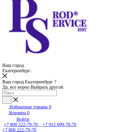
Ваш город
Екатеринбург
Ваш город Екатеринбург ?
Да, все верно
Выбрать другой
Избранные товары
0
Корзина
0
Войти
+7 800 222-79-70 +7 912 699-70-70
+7 800 222-79-70