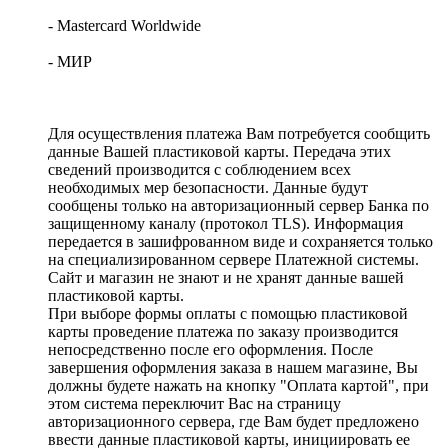
- Mastercard Worldwide
- МИР
Для осуществления платежа Вам потребуется сообщить
данные Вашей пластиковой карты. Передача этих
сведений производится с соблюдением всех
необходимых мер безопасности. Данные будут
сообщены только на авторизационный сервер Банка по
защищенному каналу (протокол TLS). Информация
передается в зашифрованном виде и сохраняется только
на специализированном сервере Платежной системы.
Сайт и магазин не знают и не хранят данные вашей
пластиковой карты.
При выборе формы оплаты с помощью пластиковой
карты проведение платежа по заказу производится
непосредственно после его оформления. После
завершения оформления заказа в нашем магазине, Вы
должны будете нажать на кнопку "Оплата картой", при
этом система переключит Вас на страницу
авторизационного сервера, где Вам будет предложено
ввести данные пластиковой карты, инициировать ее