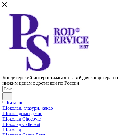
Кондитерский интернет-магазин - всё для кондитера по
низким ценам с доставкой по России!
Каталог
Шоколад, глазури, какао
Шоколадный декор
Шоколад Chocovic
Шоколад Callebaut
Шоколад