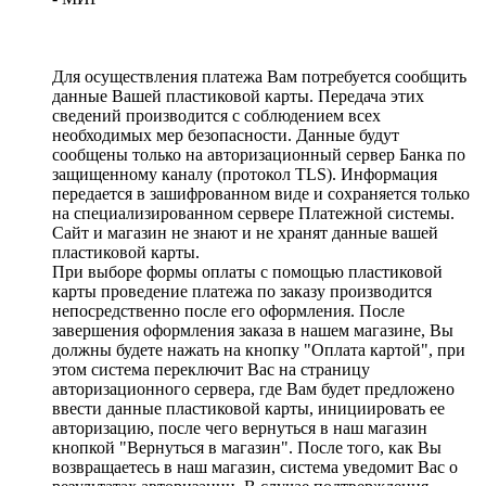
Для осуществления платежа Вам потребуется сообщить
данные Вашей пластиковой карты. Передача этих
сведений производится с соблюдением всех
необходимых мер безопасности. Данные будут
сообщены только на авторизационный сервер Банка по
защищенному каналу (протокол TLS). Информация
передается в зашифрованном виде и сохраняется только
на специализированном сервере Платежной системы.
Сайт и магазин не знают и не хранят данные вашей
пластиковой карты.
При выборе формы оплаты с помощью пластиковой
карты проведение платежа по заказу производится
непосредственно после его оформления. После
завершения оформления заказа в нашем магазине, Вы
должны будете нажать на кнопку "Оплата картой", при
этом система переключит Вас на страницу
авторизационного сервера, где Вам будет предложено
ввести данные пластиковой карты, инициировать ее
авторизацию, после чего вернуться в наш магазин
кнопкой "Вернуться в магазин". После того, как Вы
возвращаетесь в наш магазин, система уведомит Вас о