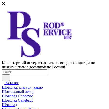
Кондитерский интернет-магазин - всё для кондитера по
низким ценам с доставкой по России!
Каталог
Шоколад, глазури, какао
Шоколадный декор
Шоколад Chocovic
Шоколад Callebaut
Шоколад