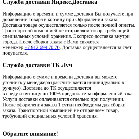
Служба доставки Яндекс.Доставка
Информацию о времени и сумме доставки Вы получаете при
добавлении товара в корзину при Оформлении заказа.
Доставка товара осуществляется только после полной оплаты.
Транспортной компанией не отправляем товар, требующий
специальных условий хранения. Экспресс-доставка внутри
города. После сборки заказа с Вами свяжется
менеджер
+7 912 699 70 70
. Доставка осуществляется за счет
покупателя.
Служба доставки ТК Луч
Информацию о сумме и времени доставки вы можете
уточнить у менеджера (рассчитывается индивидуально в
ручную). Доставка до ТК осуществляется
в среду и пятницу по 100% предоплате за оформленный заказ.
Услуги доставки оплачиваются отдельно при получении.
После оформления заказа 1 сутки необходимы для сборки
заказа. Транспортной компанией не отправляем товар,
требующий специальных условий хранения.
Обратите внимание!