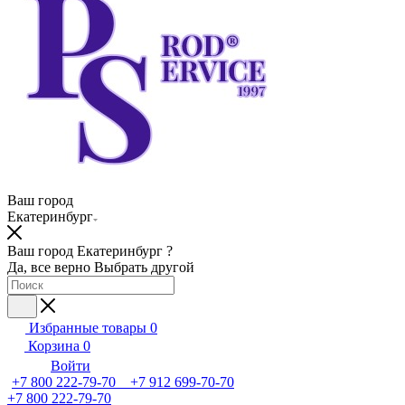
Ваш город
Екатеринбург
Ваш город Екатеринбург ?
Да, все верно
Выбрать другой
Избранные товары
0
Корзина
0
Войти
+7 800 222-79-70 +7 912 699-70-70
+7 800 222-79-70