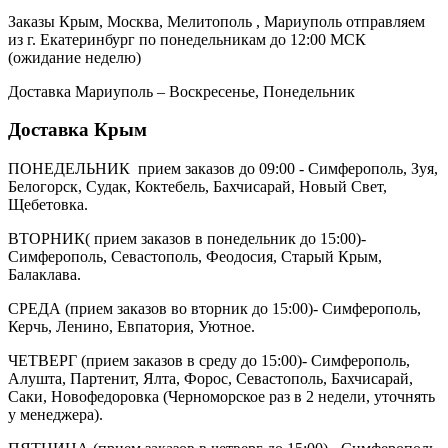
Заказы Крым, Москва, Мелитополь , Мариуполь отправляем
из г. Екатеринбург по понедельникам до 12:00 МСК
(ожидание неделю)
Доставка Мариуполь – Воскресенье, Понедельник
Доставка Крым
ПОНЕДЕЛЬНИК прием заказов до 09:00 - Симферополь, Зуя,
Белогорск, Судак, Коктебель, Бахчисарай, Новый Свет,
Щебетовка.
ВТОРНИК( прием заказов в понедельник до 15:00)-
Симферополь, Севастополь, Феодосия, Старый Крым,
Балаклава.
СРЕДА (прием заказов во вторник до 15:00)- Симферополь,
Керчь, Ленино, Евпатория, Уютное.
ЧЕТВЕРГ (прием заказов в среду до 15:00)- Симферополь,
Алушта, Партенит, Ялта, Форос, Севастополь, Бахчисарай,
Саки, Новофедоровка (Черноморское раз в 2 недели, уточнять
у менеджера).