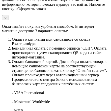
информацию, которая поможет курьеру вас найти. Нажмите
кнопку «Оформить заказ».
Оплачивайте покупки удобным способом. В интернет-
магазине доступно 3 варианта оплаты:
Оплата наличными при самовывозе со склада
Екатеринбург.
Безналичная оплата с помощью сервиса "СБП". Оплата
производится путем сканирования QR кода на сайте
интернет-магазина.
Оплата банковской картой. Для выбора оплаты товара с
помощью банковской карты на соответствующей
странице необходимо нажать кнопку "Онлайн-платеж".
Оплата происходит через авторизационный сервер
Процессингового центра банка с использованием
банковских карт следующих платёжных систем:
- VISA International
- Mastercard Worldwide
- МИР