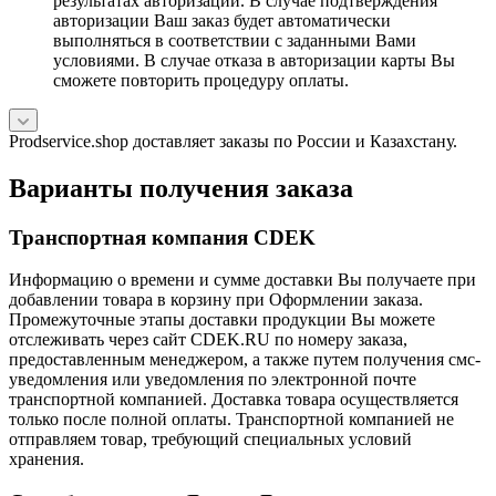
результатах авторизации. В случае подтверждения
авторизации Ваш заказ будет автоматически
выполняться в соответствии с заданными Вами
условиями. В случае отказа в авторизации карты Вы
сможете повторить процедуру оплаты.
Prodservice.shop доставляет заказы по России и Казахстану.
Варианты получения заказа
Транспортная компания CDEK
Информацию о времени и сумме доставки Вы получаете при
добавлении товара в корзину при Оформлении заказа.
Промежуточные этапы доставки продукции Вы можете
отслеживать через сайт CDEK.RU по номеру заказа,
предоставленным менеджером, а также путем получения смс-
уведомления или уведомления по электронной почте
транспортной компанией. Доставка товара осуществляется
только после полной оплаты. Транспортной компанией не
отправляем товар, требующий специальных условий
хранения.