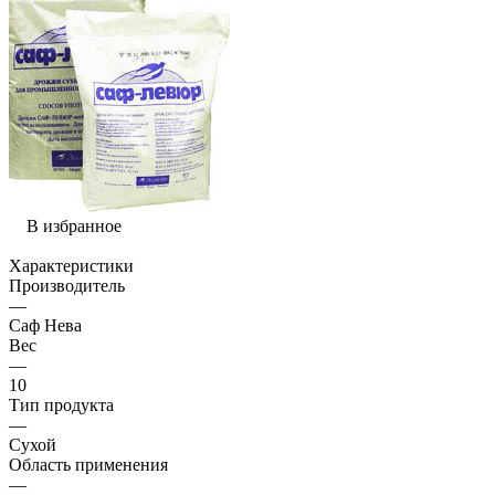
В избранное
Характеристики
Производитель
—
Саф Нева
Вес
—
10
Тип продукта
—
Сухой
Область применения
—