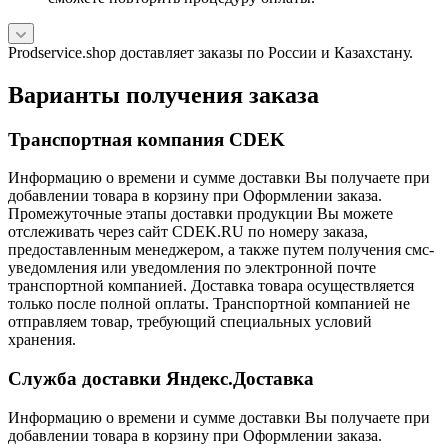
Prodservice.shop доставляет заказы по России и Казахстану.
Варианты получения заказа
Транспортная компания CDEK
Информацию о времени и сумме доставки Вы получаете при
добавлении товара в корзину при Оформлении заказа.
Промежуточные этапы доставки продукции Вы можете
отслеживать через сайт CDEK.RU по номеру заказа,
предоставленным менеджером, а также путем получения смс-
уведомления или уведомления по электронной почте
транспортной компанией. Доставка товара осуществляется
только после полной оплаты. Транспортной компанией не
отправляем товар, требующий специальных условий
хранения.
Служба доставки Яндекс.Доставка
Информацию о времени и сумме доставки Вы получаете при
добавлении товара в корзину при Оформлении заказа.