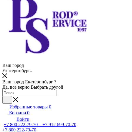
Ваш город
Екатеринбург
Ваш город Екатеринбург ?
Да, все верно
Выбрать другой
Избранные товары
0
Корзина
0
Войти
+7 800 222-79-70 +7 912 699-70-70
+7 800 222-79-70