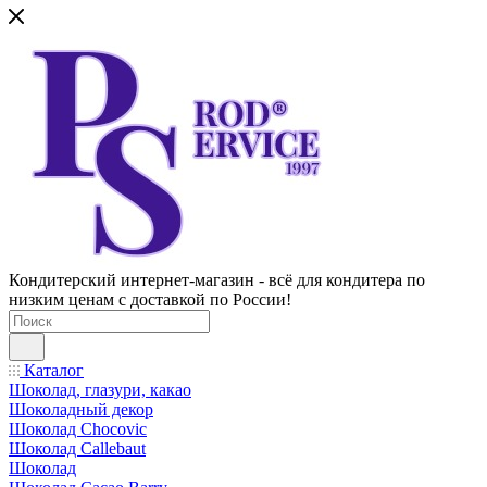
Кондитерский интернет-магазин - всё для кондитера по
низким ценам с доставкой по России!
Каталог
Шоколад, глазури, какао
Шоколадный декор
Шоколад Chocovic
Шоколад Callebaut
Шоколад