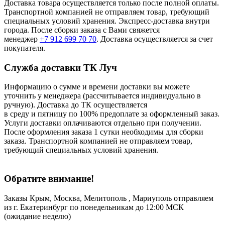
Доставка товара осуществляется только после полной оплаты.
Транспортной компанией не отправляем товар, требующий
специальных условий хранения. Экспресс-доставка внутри
города. После сборки заказа с Вами свяжется
менеджер
+7 912 699 70 70
. Доставка осуществляется за счет
покупателя.
Служба доставки ТК Луч
Информацию о сумме и времени доставки вы можете
уточнить у менеджера (рассчитывается индивидуально в
ручную). Доставка до ТК осуществляется
в среду и пятницу по 100% предоплате за оформленный заказ.
Услуги доставки оплачиваются отдельно при получении.
После оформления заказа 1 сутки необходимы для сборки
заказа. Транспортной компанией не отправляем товар,
требующий специальных условий хранения.
Обратите внимание!
Заказы Крым, Москва, Мелитополь , Мариуполь отправляем
из г. Екатеринбург по понедельникам до 12:00 МСК
(ожидание неделю)