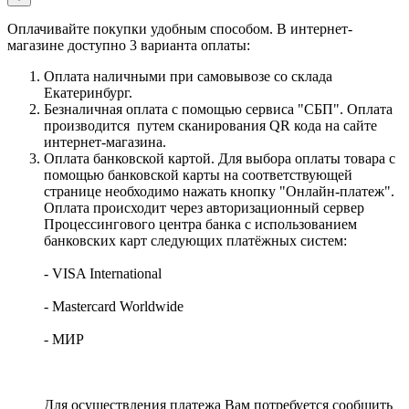
Оплачивайте покупки удобным способом. В интернет-
магазине доступно 3 варианта оплаты:
Оплата наличными при самовывозе со склада
Екатеринбург.
Безналичная оплата с помощью сервиса "СБП". Оплата
производится путем сканирования QR кода на сайте
интернет-магазина.
Оплата банковской картой. Для выбора оплаты товара с
помощью банковской карты на соответствующей
странице необходимо нажать кнопку "Онлайн-платеж".
Оплата происходит через авторизационный сервер
Процессингового центра банка с использованием
банковских карт следующих платёжных систем:
- VISA International
- Mastercard Worldwide
- МИР
Для осуществления платежа Вам потребуется сообщить